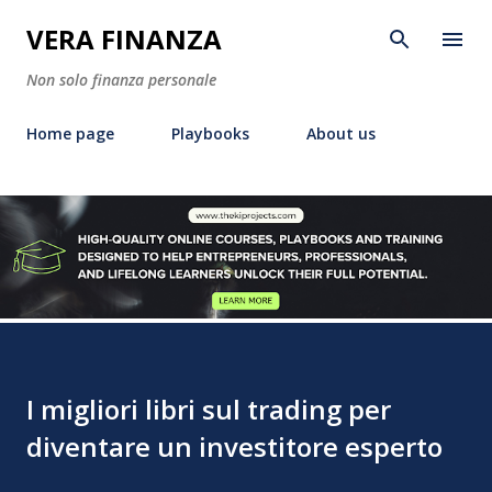
Passa ai contenuti principali
VERA FINANZA
Non solo finanza personale
Home page
Playbooks
About us
I migliori libri sul trading per
diventare un investitore esperto