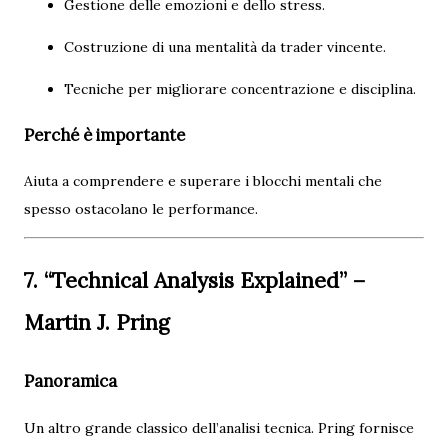
Gestione delle emozioni e dello stress.
Costruzione di una mentalità da trader vincente.
Tecniche per migliorare concentrazione e disciplina.
Perché è importante
Aiuta a comprendere e superare i blocchi mentali che
spesso ostacolano le performance.
7. “Technical Analysis Explained” –
Martin J. Pring
Panoramica
Un altro grande classico dell’analisi tecnica. Pring fornisce