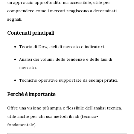
un approccio approfondito ma accessibile, utile per
comprendere come i mercati reagiscono a determinati
segnali.
Contenuti principali
Teoria di Dow, cicli di mercato e indicatori.
Analisi dei volumi, delle tendenze e delle fasi di
mercato.
Tecniche operative supportate da esempi pratici.
Perché è importante
Offre una visione più ampia e flessibile dell’analisi tecnica,
utile anche per chi usa metodi ibridi (tecnico-
fondamentale).