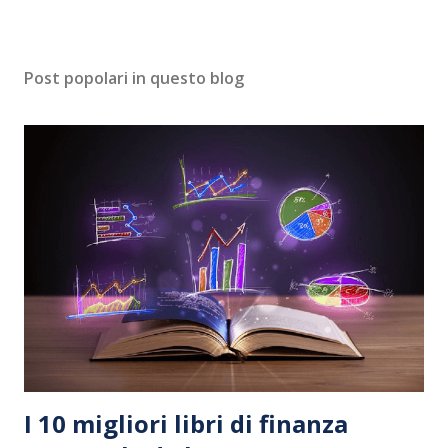
Post popolari in questo blog
I 10 migliori libri di finanza