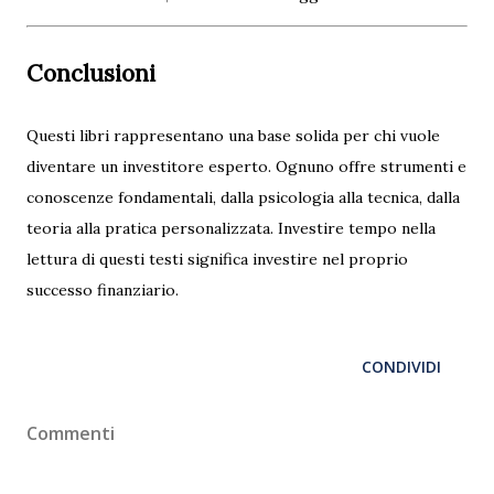
Conclusioni
Questi libri rappresentano una base solida per chi vuole
diventare un investitore esperto. Ognuno offre strumenti e
conoscenze fondamentali, dalla psicologia alla tecnica, dalla
teoria alla pratica personalizzata. Investire tempo nella
lettura di questi testi significa investire nel proprio
successo finanziario.
CONDIVIDI
Commenti