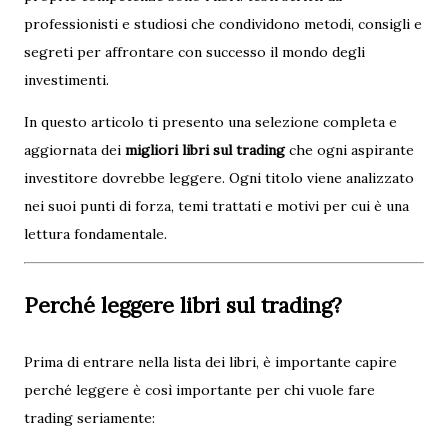
professionisti e studiosi che condividono metodi, consigli e
segreti per affrontare con successo il mondo degli
investimenti.
In questo articolo ti presento una selezione completa e
aggiornata dei
migliori libri sul trading
che ogni aspirante
investitore dovrebbe leggere. Ogni titolo viene analizzato
nei suoi punti di forza, temi trattati e motivi per cui è una
lettura fondamentale.
Perché leggere libri sul trading?
Prima di entrare nella lista dei libri, è importante capire
perché leggere è così importante per chi vuole fare
trading seriamente: