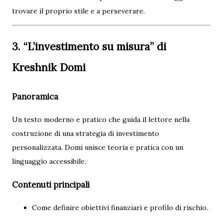
trovare il proprio stile e a perseverare.
3. “L’investimento su misura” di
Kreshnik Domi
Panoramica
Un testo moderno e pratico che guida il lettore nella
costruzione di una strategia di investimento
personalizzata. Domi unisce teoria e pratica con un
linguaggio accessibile.
Contenuti principali
Come definire obiettivi finanziari e profilo di rischio.