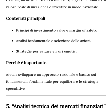
Graham, mentore di Warren Buffett, spiega come valutare il
valore reale di un’azienda e investire in modo razionale.
Contenuti principali
Principi di investimento value e margin of safety.
Analisi fondamentale e selezione delle azioni.
Strategie per evitare errori emotivi.
Perché è importante
Aiuta a sviluppare un approccio razionale e basato sui
fondamentali, fondamentale per equilibrare le strategie
speculative.
5. “Analisi tecnica dei mercati finanziari”