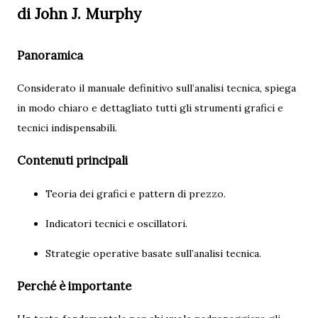
di John J. Murphy
Panoramica
Considerato il manuale definitivo sull’analisi tecnica, spiega
in modo chiaro e dettagliato tutti gli strumenti grafici e
tecnici indispensabili.
Contenuti principali
Teoria dei grafici e pattern di prezzo.
Indicatori tecnici e oscillatori.
Strategie operative basate sull’analisi tecnica.
Perché è importante