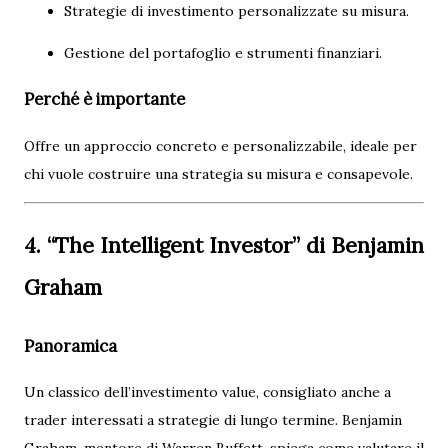
Strategie di investimento personalizzate su misura.
Gestione del portafoglio e strumenti finanziari.
Perché è importante
Offre un approccio concreto e personalizzabile, ideale per
chi vuole costruire una strategia su misura e consapevole.
4. “The Intelligent Investor” di Benjamin
Graham
Panoramica
Un classico dell’investimento value, consigliato anche a
trader interessati a strategie di lungo termine. Benjamin