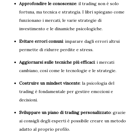
Approfondire le conoscenze
: il trading non è solo
fortuna, ma tecnica e strategia. I libri spiegano come
funzionano i mercati, le varie strategie di
investimento e le dinamiche psicologiche.
Evitare errori comuni
: imparare dagli errori altrui
permette di ridurre perdite e stress.
Aggiornarsi sulle tecniche più efficaci
: i mercati
cambiano, così come le tecnologie e le strategie.
Costruire un mindset vincente
: la psicologia del
trading è fondamentale per gestire emozioni e
decisioni.
Sviluppare un piano di trading personalizzato
: grazie
ai consigli degli esperti è possibile creare un metodo
adatto al proprio profilo.