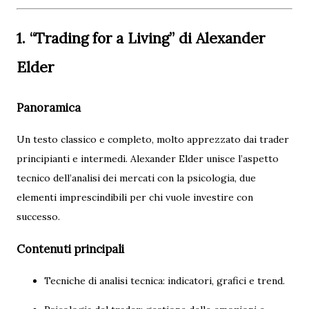
1. “Trading for a Living” di Alexander
Elder
Panoramica
Un testo classico e completo, molto apprezzato dai trader
principianti e intermedi. Alexander Elder unisce l’aspetto
tecnico dell’analisi dei mercati con la psicologia, due
elementi imprescindibili per chi vuole investire con
successo.
Contenuti principali
Tecniche di analisi tecnica: indicatori, grafici e trend.