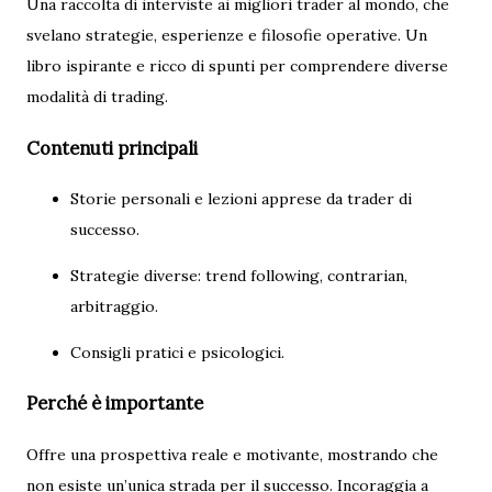
Una raccolta di interviste ai migliori trader al mondo, che
svelano strategie, esperienze e filosofie operative. Un
libro ispirante e ricco di spunti per comprendere diverse
modalità di trading.
Contenuti principali
Storie personali e lezioni apprese da trader di
successo.
Strategie diverse: trend following, contrarian,
arbitraggio.
Consigli pratici e psicologici.
Perché è importante
Offre una prospettiva reale e motivante, mostrando che
non esiste un’unica strada per il successo. Incoraggia a