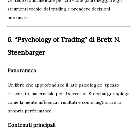
Un testo fondamentale per chi vuole padroneggiare gli
strumenti tecnici del trading e prendere decisioni
informate.
6. “Psychology of Trading” di Brett N.
Steenbarger
Panoramica
Un libro che approfondisce il lato psicologico, spesso
trascurato, ma cruciale per il successo. Steenbarger spiega
come la mente influenza i risultati e come migliorare la
propria performance.
Contenuti principali