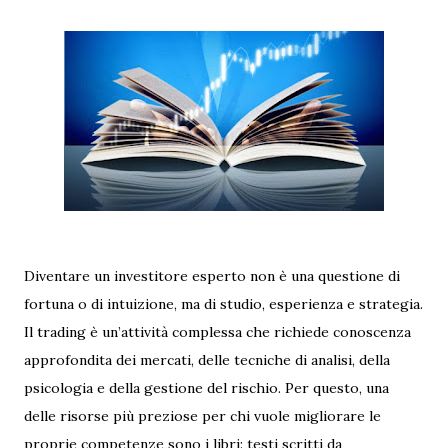
Diventare un investitore esperto non è una questione di
fortuna o di intuizione, ma di studio, esperienza e strategia.
Il trading è un’attività complessa che richiede conoscenza
approfondita dei mercati, delle tecniche di analisi, della
psicologia e della gestione del rischio. Per questo, una
delle risorse più preziose per chi vuole migliorare le
proprie competenze sono i libri: testi scritti da