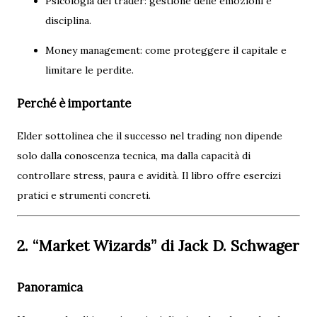
Psicologia del trader: gestione delle emozioni e
disciplina.
Money management: come proteggere il capitale e
limitare le perdite.
Perché è importante
Elder sottolinea che il successo nel trading non dipende
solo dalla conoscenza tecnica, ma dalla capacità di
controllare stress, paura e avidità. Il libro offre esercizi
pratici e strumenti concreti.
2. “Market Wizards” di Jack D. Schwager
Panoramica