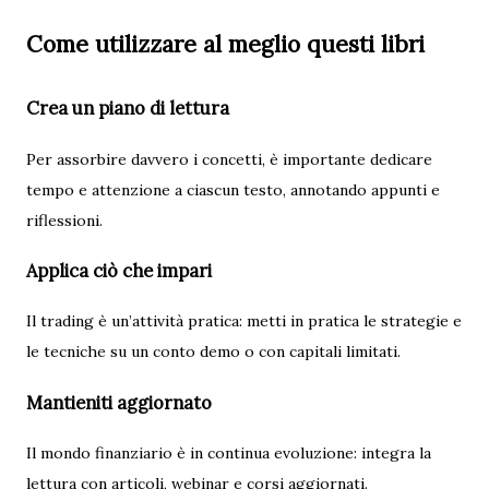
Come utilizzare al meglio questi libri
Crea un piano di lettura
Per assorbire davvero i concetti, è importante dedicare
tempo e attenzione a ciascun testo, annotando appunti e
riflessioni.
Applica ciò che impari
Il trading è un’attività pratica: metti in pratica le strategie e
le tecniche su un conto demo o con capitali limitati.
Mantieniti aggiornato
Il mondo finanziario è in continua evoluzione: integra la
lettura con articoli, webinar e corsi aggiornati.